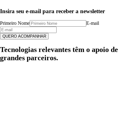
Insira seu e-mail para receber a newsletter
Primeiro Nome
E-mail
QUERO ACOMPANHAR
Tecnologias relevantes têm o apoio de
grandes parceiros.