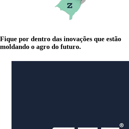
Fique por dentro das
inovações
que estão
moldando o agro
do futuro.