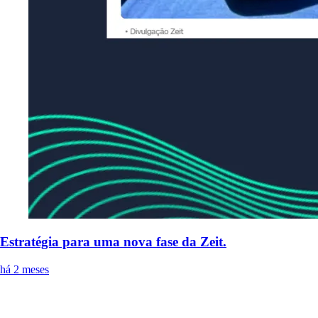
Estratégia para uma nova fase da Zeit.
há 2 meses