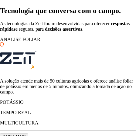
Tecnologia que
conversa com o campo.
As tecnologias da Zeit foram desenvolvidas para oferecer
respostas
rápidas
e seguras, para
decisões assertivas
.
ANÁLISE FOLIAR
A solução atende mais de 50 culturas agrícolas e oferece análise foliar
de potássio em menos de 5 minutos, otimizando a tomada de ação no
campo.
POTÁSSIO
TEMPO REAL
MULTICULTURA