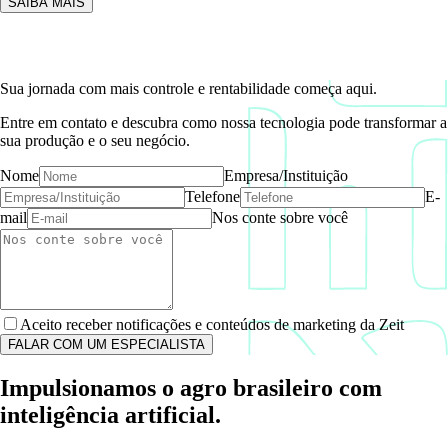
SAIBA MAIS
Sua jornada com mais controle e rentabilidade começa aqui.
Entre em contato e descubra como nossa tecnologia pode transformar a
sua produção e o seu negócio.
Nome
Empresa/Instituição
Telefone
E-
mail
Nos conte sobre você
Aceito receber notificações e conteúdos de marketing da Zeit
FALAR COM UM ESPECIALISTA
Impulsionamos o agro brasileiro
com
inteligência artificial.