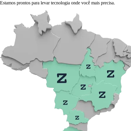
Estamos prontos para levar tecnologia onde você mais precisa.