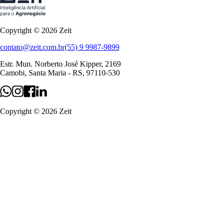
Copyright ©
2026
Zeit
contato@zeit.com.br
(55) 9 9987-9899
Estr. Mun. Norberto José Kipper, 2169
Camobi, Santa Maria - RS, 97110-530
Copyright ©
2026
Zeit